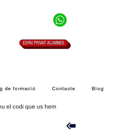
ESPAI PRIVAT ALUMNES
g de formació
Contacte
Blog
teu el codi que us hem