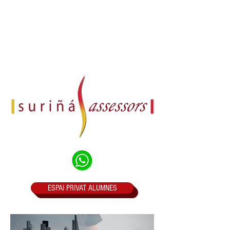
ESPAI PRIVAT ALUMNES