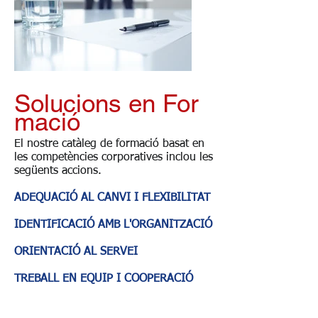
Solucions en For
mació
El nostre catàleg de formació basat en
les competències corporatives inclou les
següents accions.
ADEQUACIÓ AL CANVI I FLEXIBILITAT
IDENTIFICACIÓ AMB L'ORGANITZACIÓ
ORIENTACIÓ AL SERVEI
TREBALL EN EQUIP I COOPERACIÓ