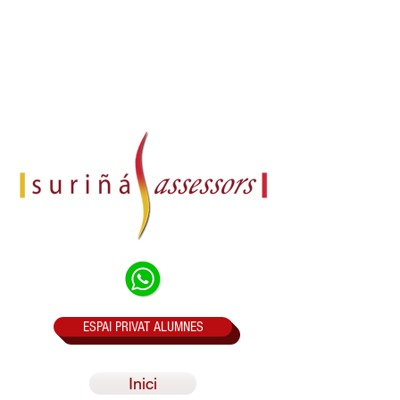
ESPAI PRIVAT ALUMNES
Inici