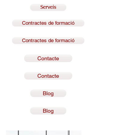
Serveis
Contractes de formació
Contractes de formació
Contacte
Contacte
Blog
Blog