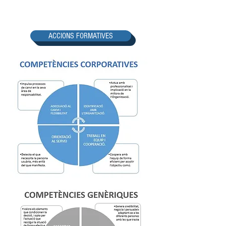
ACCIONS FORMATIVES