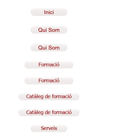
Inici
Qui Som
Qui Som
Formació
Formació
Catàleg de formació
Catàleg de formació
Serveis