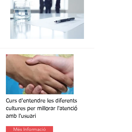
Curs d'entendre les diferents
cultures per millorar l'atenció
amb l'usuari
Més Informació