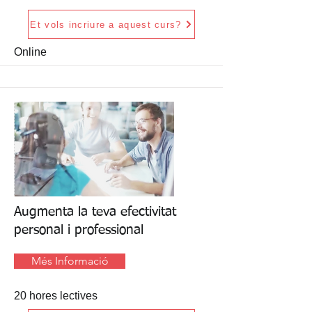
Et vols incriure a aquest curs?
Online
Augmenta la teva efectivitat
personal i professional
Més Informació
20 hores lectives