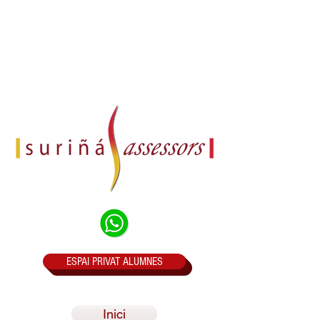
ESPAI PRIVAT ALUMNES
Inici