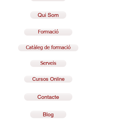
Qui Som
Formació
Catàleg de formació
Serveis
Cursos Online
Contacte
Blog