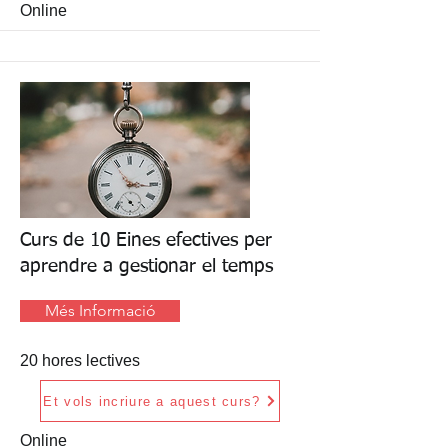
Online
Curs de 10 Eines efectives per
aprendre a gestionar el temps
Més Informació
20 hores lectives
Et vols incriure a aquest curs?
Online